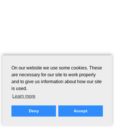
On our website we use some cookies. These
are necessary for our site to work properly
and to give us information about how our site
is used.
Learn more
Deny
Accept