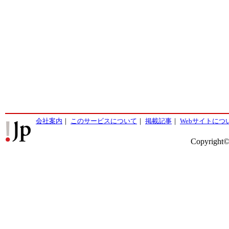
会社案内
｜
このサービスについて
｜
掲載記事
｜
Webサイトにつ
Copyright©2